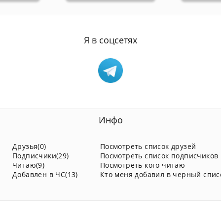
Я в соцсетях
Инфо
Друзья(0)
Посмотреть список друзей
Подписчики(29)
Посмотреть список подписчиков
Читаю(9)
Посмотреть кого читаю
Добавлен в ЧС(13)
Кто меня добавил в черный спис