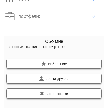
портфели:
0
Обо мне
Не торгует на финансовом рынке
Избранное
Лента друзей
Сохр. ссылки