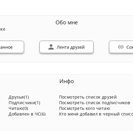
Обо мне
нке
ранное
Лента друзей
Со
Инфо
Друзья(1)
Посмотреть список друзей
Подписчики(1)
Посмотреть список подписчиков
Читаю(0)
Посмотреть кого читаю
Добавлен в ЧС(6)
Кто меня добавил в черный списо