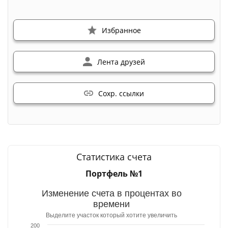
Избранное
Лента друзей
Сохр. ссылки
Статистика счета
Портфель №1
Изменение счета в процентах во
времени
Выделите участок который хотите увеличить
200