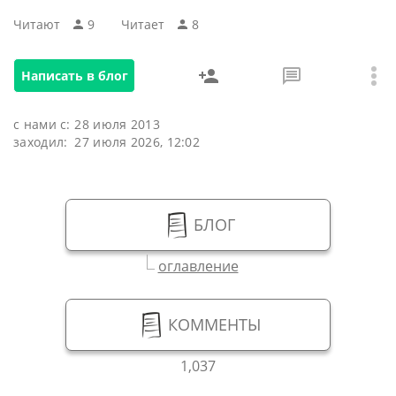
Читают
9
Читаeт
8
Написать в блог
с нами с:
28 июля 2013
заходил:
27 июля 2026, 12:02
БЛОГ
оглавление
КОММЕНТЫ
1,037