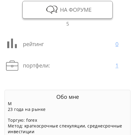
НА ФОРУМЕ
5
рейтинг
0
портфели:
1
Обо мне
М
23 года на рынке
Торгую:
forex
Метод:
краткосрочные спекуляции
,
среднесрочные
инвестиции