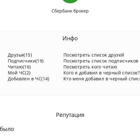
Сбербанк брокер
Инфо
Друзья(15)
Посмотреть список друзей
Подписчики(19)
Посмотреть список подписчиков
Читаю(16)
Посмотреть кого читаю
Мой ЧС(2)
Кого я добавил в черный список?
Добавлен в ЧС(14)
Кто меня добавил в черный спис
Репутация