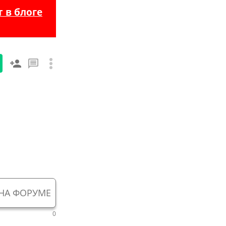
 в блоге
НА ФОРУМЕ
0