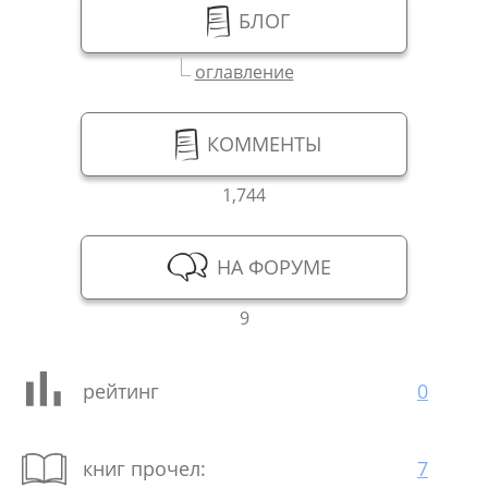
БЛОГ
оглавление
КОММЕНТЫ
1,744
НА ФОРУМЕ
9
рейтинг
0
книг прочел:
7