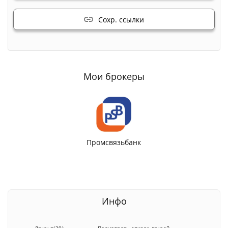
Сохр. ссылки
Мои брокеры
Промсвязьбанк
Инфо