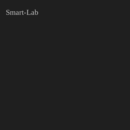
Smart-Lab