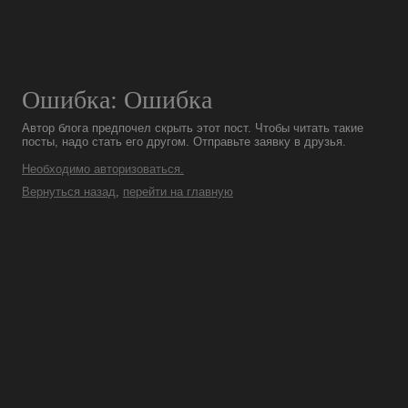
Ошибка: Ошибка
Автор блога предпочел скрыть этот пост. Чтобы читать такие
посты, надо стать его другом. Отправьте заявку в друзья.
Необходимо авторизоваться.
Вернуться назад
,
перейти на главную