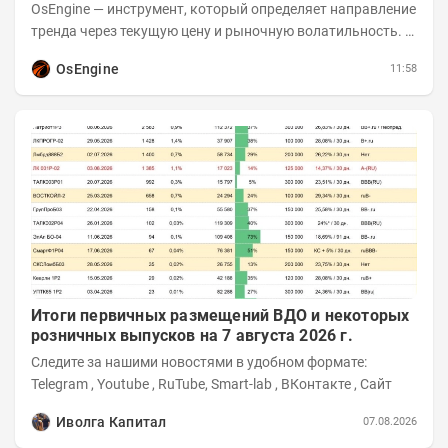
OsEngine — инструмент, который определяет направление
тренда через текущую цену и рыночную волатильность. В
отличие от сложных осцилляторов, он...
OsEngine
11:58
Итоги первичных размещений ВДО и некоторых
розничных выпусков на 7 августа 2026 г.
Следите за нашими новостями в удобном формате:
Telegram , Youtube , RuTube, Smart-lab , ВКонтакте , Сайт
Иволга Капитал
07.08.2026