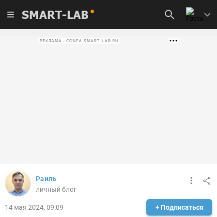
SMART-LAB
РЕКЛАМА • CONFA.SMART-LAB.RU
Раиль
личный блог
14 мая 2024, 09:09
+ Подписаться