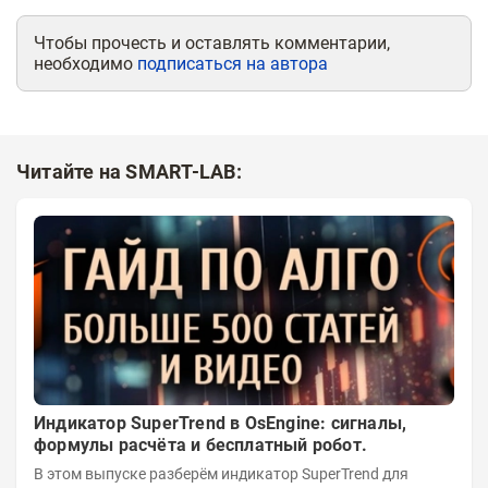
Чтобы прочесть и оставлять комментарии,
необходимо
подписаться на автора
Читайте на SMART-LAB:
Индикатор SuperTrend в OsEngine: сигналы,
формулы расчёта и бесплатный робот.
В этом выпуске разберём индикатор SuperTrend для