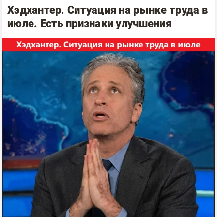
Хэдхантер. Ситуация на рынке труда в
июле. Есть признаки улучшения