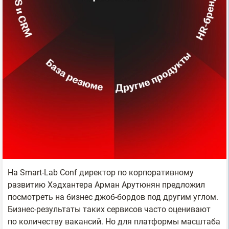
На Smart-Lab Conf директор по корпоративному
развитию Хэдхантера Арман Арутюнян предложил
посмотреть на бизнес джоб-бордов под другим углом.
Бизнес-результаты таких сервисов часто оценивают
по количеству вакансий. Но для платформы масштаба