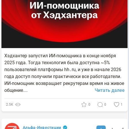
Хэдхантер запустил ИИ-помощника в конце ноября
2025 года. Тогда технология была доступна ~5%
пользователей платформы hh․ru, и уже в начале 2026
года доступ получили практически все работодатели.
ИИ-помощник возвращает рекрутерам время на живое
общение....
Читать далее
2.5К
0
0
1
Альфа-Инвестиции