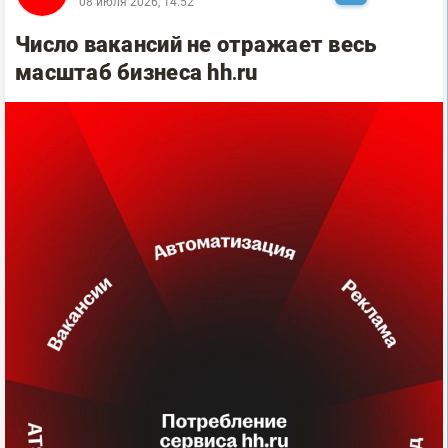
08 июля 2026, 14:52
Число вакансий не отражает весь
масштаб бизнеса hh․ru