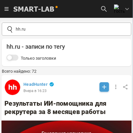
SMART-LAB
hh.ru - записи по тегу
Только заголовки
Всего найдено: 72
HeadHunter
Вчера в 16:23
Результаты ИИ-помощника для
рекрутера за 8 месяцев работы