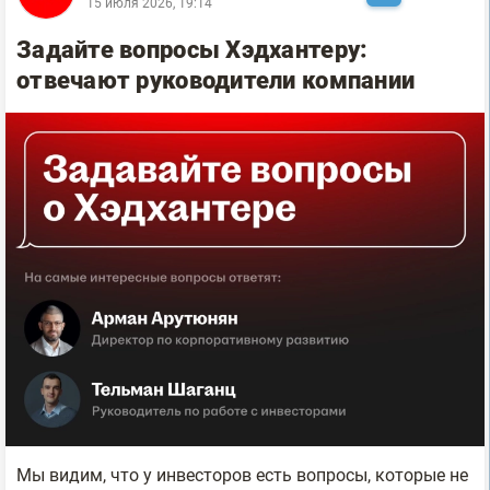
15 июля 2026, 19:14
Задайте вопросы Хэдхантеру:
отвечают руководители компании
Мы видим, что у инвесторов есть вопросы, которые не