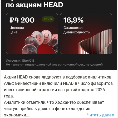
Акции HEAD снова лидируют в подборках аналитиков.
Альфа-инвестиции включили HEAD в число фаворитов
инвестиционной стратегии на третий квартал 2026
года.
Аналитики отметили, что Хэдхантер обеспечивает
чистую прибыль даже на фоне охлаждения
экономики....
Читать далее