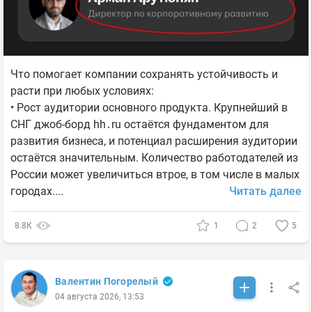
Что помогает компании сохранять устойчивость и
расти при любых условиях:
• Рост аудитории основного продукта. Крупнейший в
СНГ джоб-борд hh․ru остаётся фундаментом для
развития бизнеса, и потенциал расширения аудитории
остаётся значительным. Количество работодателей из
России может увеличиться втрое, в том числе в малых
городах....
Читать далее
8.8К
1
2
5
Валентин Погорелый
04 августа 2026, 13:53