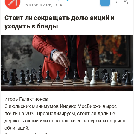
05 августа 2026, 19:14
Стоит ли сокращать долю акций и
уходить в бонды
Игорь Галактионов
С июльских минимумов Индекс МосБиржи вырос
почти на 20%. Проанализируем, стоит ли дальше
держать акции или пора тактически перейти на рынок
облигаций.