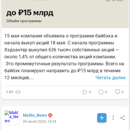
15 мая компания объявила о программе байбэка и
начала выкуп акций 18 мая. С начала программы
Хэдхантер выкупил 636 тысяч собственных акций —
около 1,4% от общего количества акций компании.
Это промежуточные результаты программы. Всего на
байбэк планируют направить до ₽15 млрд в течение
12 месяцев....
Читать далее
5.8К
0
0
4
Makla_News
09 июля 2026, 18:24