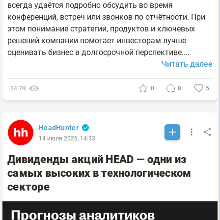
всегда удаётся подробно обсудить во время
конференций, встреч или звонков по отчётности. При
этом понимание стратегии, продуктов и ключевых
решений компании помогает инвесторам лучше
оценивать бизнес в долгосрочной перспективе....
Читать далее
24.7К
0
8
5
HeadHunter
14 июля 2026, 14:33
Дивиденды акций HEAD — одни из
самых высоких в технологическом
секторе