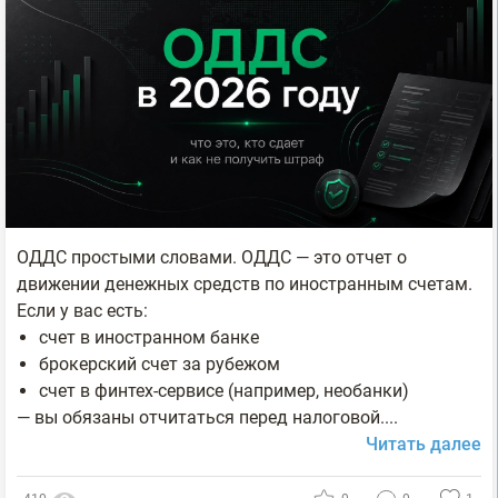
ОДДС простыми словами. ОДДС — это отчет о
движении денежных средств по иностранным счетам.
Если у вас есть:
счет в иностранном банке
брокерский счет за рубежом
счет в финтех-сервисе (например, необанки)
— вы обязаны отчитаться перед налоговой....
Читать далее