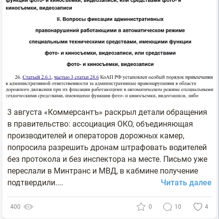
3 августа «Коммерсантъ» раскрыл детали обращения
в правительство: ассоциация ОКО, объединяющая
производителей и операторов дорожных камер,
попросила разрешить дронам штрафовать водителей
без протокола и без инспектора на месте. Письмо уже
переслали в Минтранс и МВД, в кабмине получение
подтвердили....
Читать далее
400
0
10
4