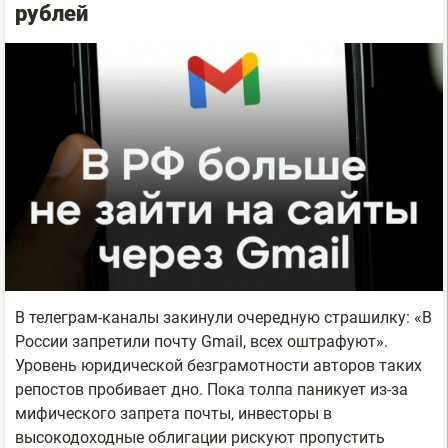
рублей
В телеграм-каналы закинули очередную страшилку: «В
России запретили почту Gmail, всех оштрафуют».
Уровень юридической безграмотности авторов таких
репостов пробивает дно. Пока толпа паникует из-за
мифического запрета почты, инвесторы в
высокодоходные облигации рискуют пропустить