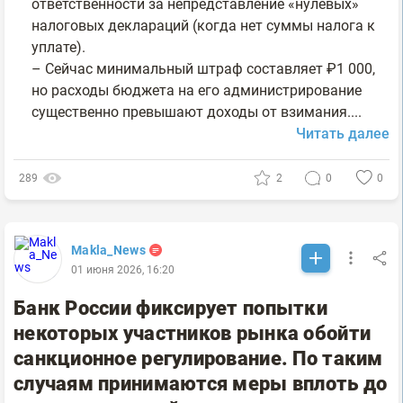
ответственности за непредставление «нулевых»
налоговых деклараций (когда нет суммы налога к
уплате).
– Сейчас минимальный штраф составляет ₽1 000,
но расходы бюджета на его администрирование
существенно превышают доходы от взимания....
Читать далее
289
2
0
0
Makla_News
01 июня 2026, 16:20
Банк России фиксирует попытки
некоторых участников рынка обойти
санкционное регулирование. По таким
случаям принимаются меры вплоть до