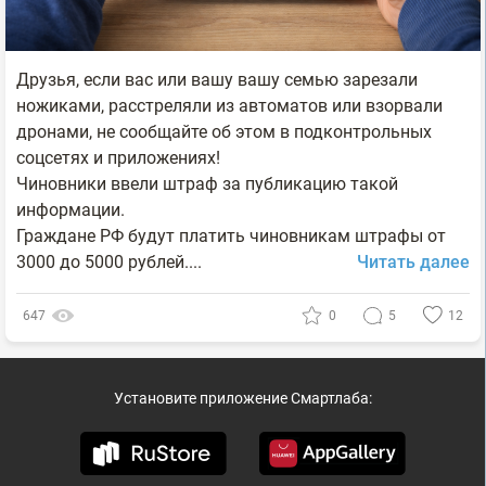
Друзья, если вас или вашу вашу семью зарезали
ножиками, расстреляли из автоматов или взорвали
дронами, не сообщайте об этом в подконтрольных
соцсетях и приложениях!
Чиновники ввели штраф за публикацию такой
информации.
Граждане РФ будут платить чиновникам штрафы от
3000 до 5000 рублей....
Читать далее
647
0
5
12
Установите приложение Смартлаба: