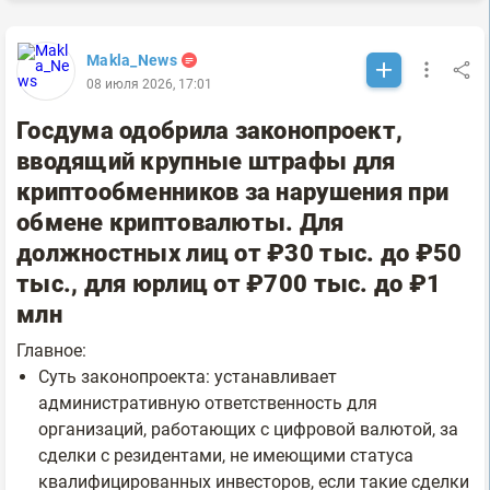
Makla_News
08 июля 2026, 17:01
Госдума одобрила законопроект,
вводящий крупные штрафы для
криптообменников за нарушения при
обмене криптовалюты. Для
должностных лиц от ₽30 тыс. до ₽50
тыс., для юрлиц от ₽700 тыс. до ₽1
млн
Главное:
Суть законопроекта: устанавливает
административную ответственность для
организаций, работающих с цифровой валютой, за
сделки с резидентами, не имеющими статуса
квалифицированных инвесторов, если такие сделки