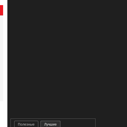
Полезные
Лучшие