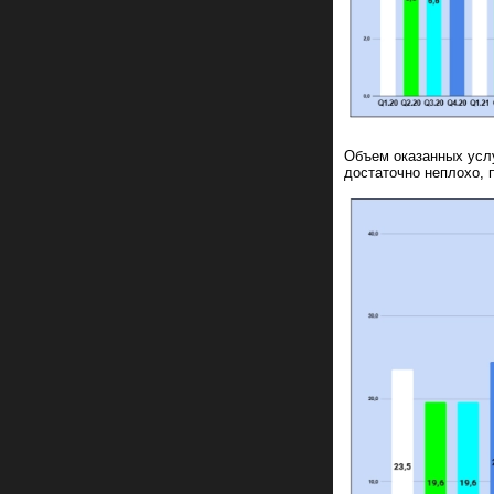
Объем оказанных услуг
достаточно неплохо, 