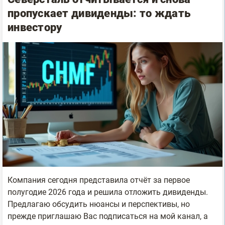
пропускает дивиденды: то ждать
инвестору
Компания сегодня представила отчёт за первое
полугодие 2026 года и решила отложить дивиденды.
Предлагаю обсудить нюансы и перспективы, но
прежде приглашаю Вас подписаться на мой канал, а