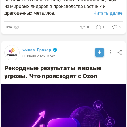
из мировых лидеров в производстве цветных и
драгоценных металлов....
Читать далее
394
0
1
5
Финам Брокер
30 июля 2026, 15:42
Рекордные результаты и новые
угрозы. Что происходит с Ozon