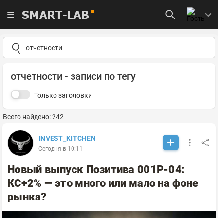
SMART-LAB
отчетности - записи по тегу
Только заголовки
Всего найдено: 242
INVEST_KITCHEN
Сегодня в 10:11
Новый выпуск Позитива 001P-04:
КС+2% — это много или мало на фоне
рынка?