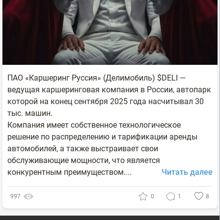
ПАО «Каршеринг Руссия» (Делимобиль) $DELI —
ведущая каршеринговая компания в России, автопарк
которой на конец сентября 2025 года насчитывал 30
тыс. машин.
Компания имеет собственное технологическое
решение по распределению и тарификации аренды
автомобилей, а также выстраивает свои
обслуживающие мощности, что является
конкурентным преимуществом....
Читать далее
997
0
1
8