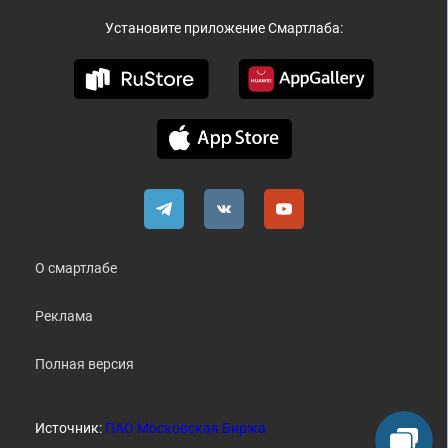
Установите приложение Смартлаба:
О смартлабе
Реклама
Полная версия
Источник:
ПАО Московская Биржа