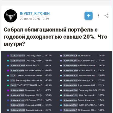
INVEST_KITCHEN
22 июля 2026, 10:39
Собрал облигационный портфель с
годовой доходностью свыше 20%. Что
внутри?