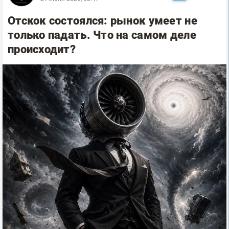
Отскок состоялся: рынок умеет не
только падать. Что на самом деле
происходит?