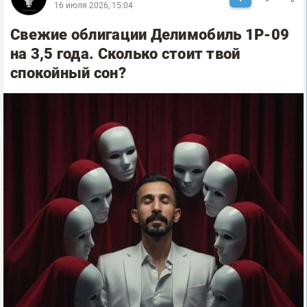
16 июля 2026, 15:04
Свежие облигации Делимобиль 1Р-09
на 3,5 года. Сколько стоит твой
спокойный сон?