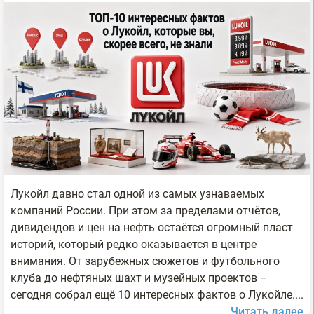
Лукойл давно стал одной из самых узнаваемых
компаний России. При этом за пределами отчётов,
дивидендов и цен на нефть остаётся огромный пласт
историй, который редко оказывается в центре
внимания. От зарубежных сюжетов и футбольного
клуба до нефтяных шахт и музейных проектов –
сегодня собрал ещё 10 интересных фактов о Лукойле....
Читать далее