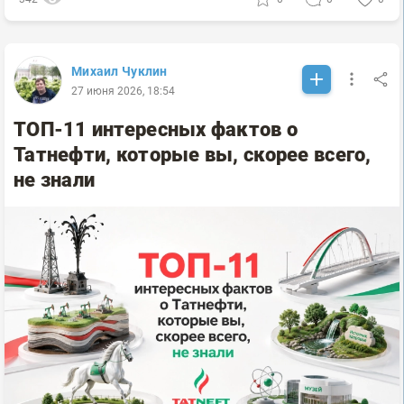
Михаил Чуклин
27 июня 2026, 18:54
ТОП-11 интересных фактов о
Татнефти, которые вы, скорее всего,
не знали