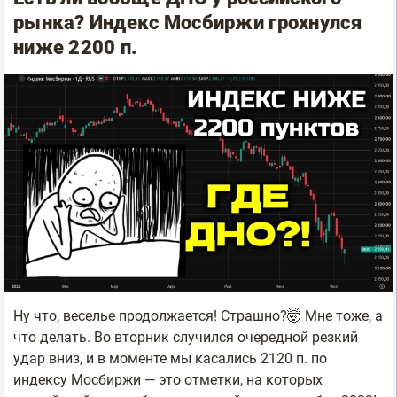
рынка? Индекс Мосбиржи грохнулся
ниже 2200 п.
Ну что, веселье продолжается! Страшно?🤯 Мне тоже, а
что делать. Во вторник случился очередной резкий
удар вниз, и в моменте мы касались 2120 п. по
индексу Мосбиржи — это отметки, на которых