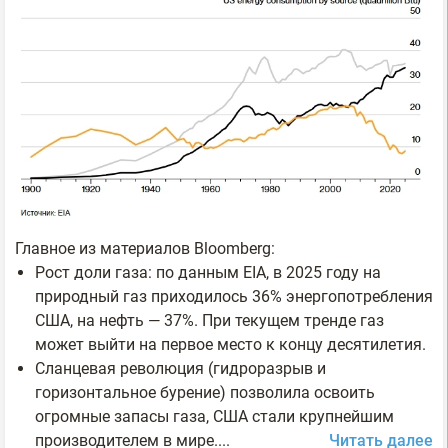
Главное из материалов Bloomberg:
Рост доли газа: по данным EIA, в 2025 году на
природный газ приходилось 36% энергопотребления
США, на нефть — 37%. При текущем тренде газ
может выйти на первое место к концу десятилетия.
Сланцевая революция (гидроразрыв и
горизонтальное бурение) позволила освоить
огромные запасы газа, США стали крупнейшим
производителем в мире....
Читать далее