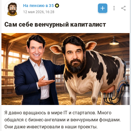
На пенсию в 35
12 мая 2026, 16:28
Сам себе венчурный капиталист
Я давно вращаюсь в мире IT и стартапов. Много
общался с бизнес-ангелами и венчурными фондами.
Они даже инвестировали в наши проекты.