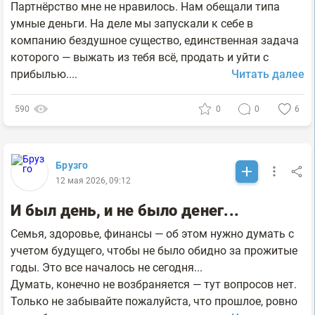
Партнёрство мне не нравилось. Нам обещали типа
умные деньги. На деле мы запускали к себе в
компанию бездушное существо, единственная задача
которого — выжать из тебя всё, продать и уйти с
прибылью....
Читать далее
590
0
0
6
Брузго
12 мая 2026, 09:12
И был день, и не было денег...
Семья, здоровье, финансы — об этом нужно думать с
учетом будущего, чтобы не было обидно за прожитые
годы. Это все началось не сегодня...
Думать, конечно не возбраняется — тут вопросов нет.
Только не забывайте пожалуйста, что прошлое, ровно