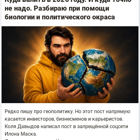
не надо. Разбираю при помощи
биологии и политического окраса
Редко пишу про геополитику. Но этот пост напрямую
касается инвесторов, бизнесменов и карьеристов.
Коля Давыдов написал пост в запрещённой соцсети
Илона Маска.