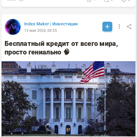
Index Maker | Инвестиции
13 мая 2026, 00:55
Бесплатный кредит от всего мира,
просто гениально 🧠