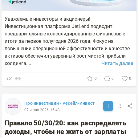
Уважаемые инвесторы и акционеры!
Инвестиционная платформа JetLend подводит
предварительные консолидированные финансовые
итоги за первое полугодие 2026 года. Фокус на
повышении операционной эффективности и качестве
активов обеспечил уверенный рост чистой прибыли
холдинга....
Читать далее
351
0
0
0
Про инвестиции - Ресейл-Инвест
07 июля 2026, 15:43
Правило 50/30/20: как распределять
доходы, чтобы не жить от зарплаты