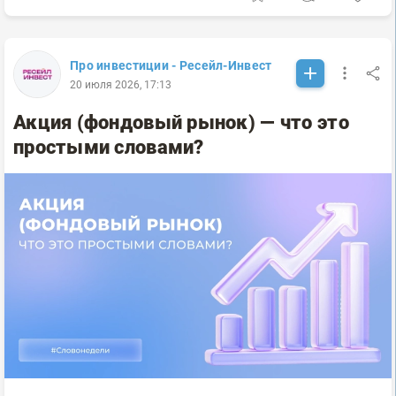
Про инвестиции - Ресейл-Инвест
20 июля 2026, 17:13
Акция (фондовый рынок) — что это
простыми словами?