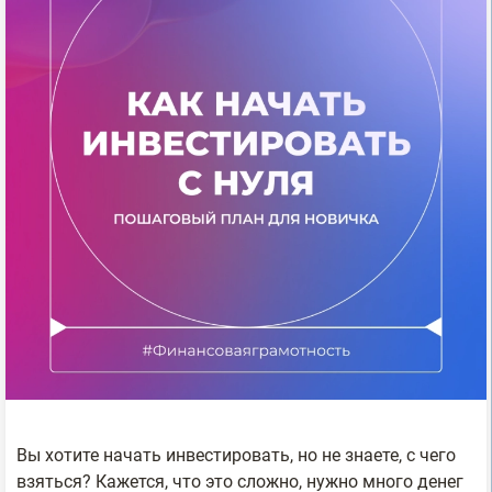
Вы хотите начать инвестировать, но не знаете, с чего
взяться? Кажется, что это сложно, нужно много денег