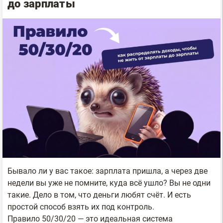
до зарплаты
Бывало ли у вас такое: зарплата пришла, а через две
недели вы уже не помните, куда всё ушло? Вы не одни
такие. Дело в том, что деньги любят счёт. И есть
простой способ взять их под контроль.
Правило 50/30/20 — это идеальная система