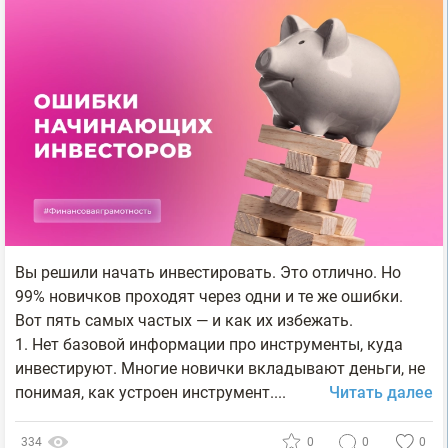
Вы решили начать инвестировать. Это отлично. Но
99% новичков проходят через одни и те же ошибки.
Вот пять самых частых — и как их избежать.
1. Нет базовой информации про инструменты, куда
инвестируют. Многие новички вкладывают деньги, не
понимая, как устроен инструмент....
Читать далее
334
0
0
0