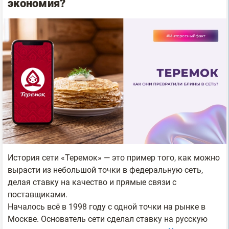
экономия?
История сети «Теремок» — это пример того, как можно
вырасти из небольшой точки в федеральную сеть,
делая ставку на качество и прямые связи с
поставщиками.
Началось всё в 1998 году с одной точки на рынке в
Москве. Основатель сети сделал ставку на русскую