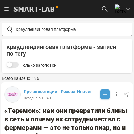
SMART-LAB
краудлендинговая платформа - записи
по тегу
Только заголовки
Всего найдено: 196
Про инвестиции - Ресейл-Инвест
Сегодня в 10:40
«Теремок»: как они превратили блины
в сеть и почему их сотрудничество с
фермерами — это не только пиар, но и