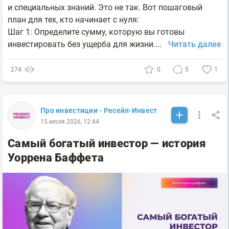
и специальных знаний. Это не так. Вот пошаговый
план для тех, кто начинает с нуля:
Шаг 1: Определите сумму, которую вы готовы
инвестировать без ущерба для жизни....
Читать далее
274
0
5
1
Про инвестиции - Ресейл-Инвест
15 июля 2026, 12:44
Самый богатый инвестор — история
Уоррена Баффета