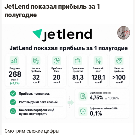
JetLend показал прибыль за 1
полугодие
Смотрим свежие цифры: