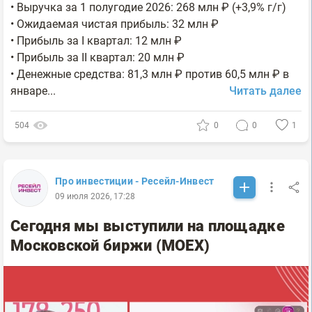
• Выручка за 1 полугодие 2026: 268 млн ₽ (+3,9% г/г)
• Ожидаемая чистая прибыль: 32 млн ₽
• Прибыль за I квартал: 12 млн ₽
• Прибыль за II квартал: 20 млн ₽
• Денежные средства: 81,3 млн ₽ против 60,5 млн ₽ в
январе...
Читать далее
504
0
0
1
Про инвестиции - Ресейл-Инвест
09 июля 2026, 17:28
Сегодня мы выступили на площадке
Московской биржи (МОЕХ)