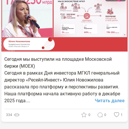
Сегодня мы выступили на площадке Московской
биржи (МОЕХ)
Сегодня в рамках Дня инвестора МГКЛ генеральный
директор «Ресейл-Инвест» Юлия Новожилова
рассказала про платформу и перспективы развития.
Наша платформа начала активную работу в декабре
2025 года....
Читать далее
334
0
0
1