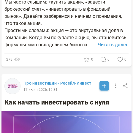
Мы часто слышим: «купить акции», «завести
брокерский счет», «инвестировать в фондовый
рынок». Давайте разберемся и начнем с понимания,
что такое акция.
Простыми словами: акция — это виртуальная доля в
компании. Когда вы покупаете акцию, вы становитесь
формальным совладельцем бизнеса....
Читать далее
278
0
0
0
Про инвестиции - Ресейл-Инвест
17 июля 2026, 15:31
Как начать инвестировать с нуля