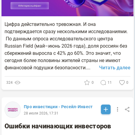
Цифра действительно тревожная. И она
подтверждается сразу несколькими исследованиями.
По данным опроса исследовательского центра
Russian Field (май–июнь 2026 года), доля россиян без
сбережений выросла с 42% до 60%. Это значит, что
сегодня более половины жителей страны не имеют
финансовой подушки безопасности....
Читать далее
324
0
11
0
Про инвестиции - Ресейл-Инвест
28 июля 2026, 17:31
Ошибки начинающих инвесторов