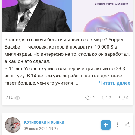
Знаете, кто самый богатый инвестор в мире? Уоррен
Баффет — человек, который превратил 10 000 $ в
миллиарды. Но интересно не то, сколько он заработал,
а как он это сделал.
В 11 лет Уоррен купил свои первые три акции по 38 $
за штуку. В 14 лет он уже зарабатывал на доставке
газет больше, чем его учителя....
Читать далее
314
0
2
0
Котировки и рынки
09 июля 2026, 19:27