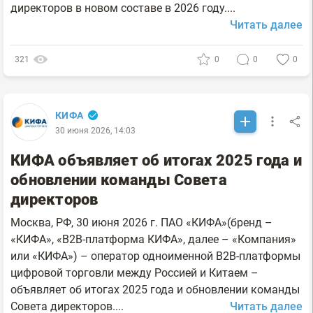
директоров в новом составе в 2026 году....
Читать далее
321
0
0
0
КИФА
30 июня 2026, 14:03
КИФА объявляет об итогах 2025 года и
обновлении команды Совета
директоров
Москва, РФ, 30 июня 2026 г. ПАО «КИФА»(бренд –
«КИФА», «B2B-платформа КИФА», далее – «Компания»
или «КИФА») – оператор одноименной B2B-платформы
цифровой торговли между Россией и Китаем –
объявляет об итогах 2025 года и обновлении команды
Совета директоров....
Читать далее