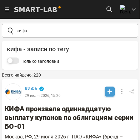
SMART-LAB
кифа - записи по тегу
Только заголовки
Всего найдено: 220
КИФА
29 июля 2026, 15:20
КИФА произвела одиннадцатую
выплату купонов по облигациям серии
БО-01
Москва, РФ, 29 июля 2026 г. ПАО «КИФА» (бренд –