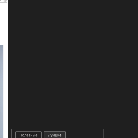
Полезные
Лучшие