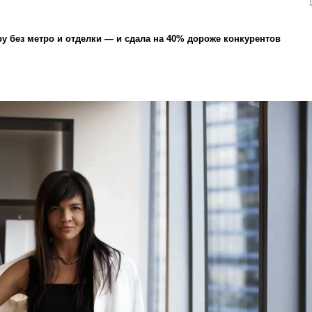
ру без метро и отделки — и сдала на 40% дороже конкурентов