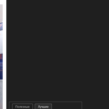
Полезные
Лучшие