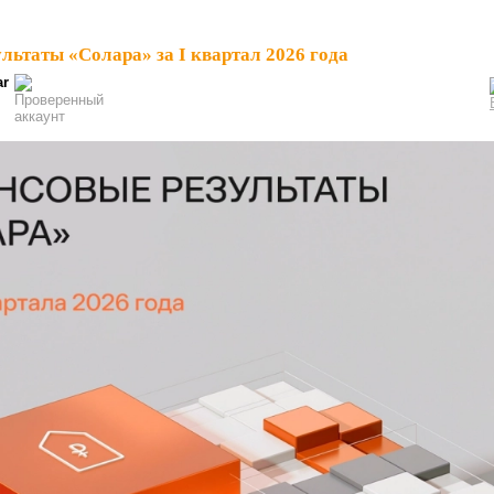
льтаты «Солара» за I квартал 2026 года
ar