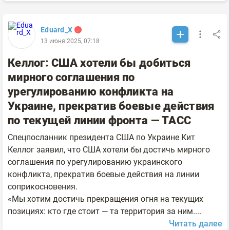
Eduard_X
13 июня 2025, 07:18
Келлог: США хотели бы добиться
мирного соглашения по
урегулированию конфликта на
Украине, прекратив боевые действия
по текущей линии фронта — ТАСС
Спецпосланник президента США по Украине Кит
Келлог заявил, что США хотели бы достичь мирного
соглашения по урегулированию украинского
конфликта, прекратив боевые действия на линии
соприкосновения.
«Мы хотим достичь прекращения огня на текущих
позициях: кто где стоит — та территория за ним....
Читать далее