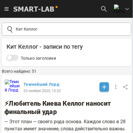
SMART-LAB
Кит Келлог - записи по тегу
Только заголовки
Всего найдено: 51
Темнейший Лорд
23 ноября 2025, 13:22
⚡Любитель Киева Келлог наносит
финальный удар
— Этот план — своего рода основа. Каждое слово в 28
пунктах имеет значение, слова действительно важны.