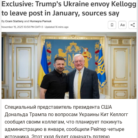
Специальный представитель президента США
Дональда Трампа по вопросам Украины Кит Келлогг
сообщил своим коллегам, что планирует покинуть
администрацию в январе, сообщили Рейтер четыре
источника. Этот уход будет означать потерю