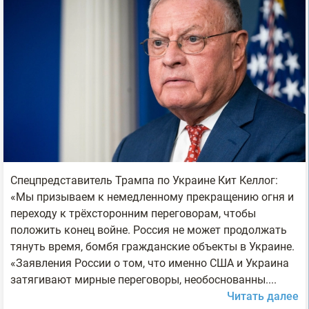
Спецпредставитель Трампа по Украине Кит Келлог:
«Мы призываем к немедленному прекращению огня и
переходу к трёхсторонним переговорам, чтобы
положить конец войне. Россия не может продолжать
тянуть время, бомбя гражданские объекты в Украине.
«Заявления России о том, что именно США и Украина
затягивают мирные переговоры, необоснованны....
Читать далее