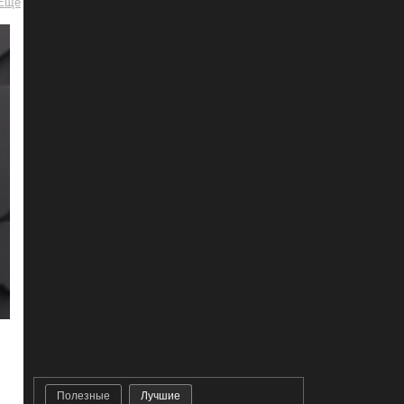
Полезные
Лучшие