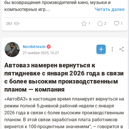
бы возвращения производителей кино, музыки и
компьютерных игр....
Читать далее
283
1
2
1
Nordstream
27 ноября 2025, 10:27
Автоваз намерен вернуться к
пятидневке с января 2026 года в связи
с более высоким производственным
планом — компания
«АвтоВАЗ» в настоящее время планирует вернуться на
режим полной 5-дневной рабочей недели с января
2026 года в связи с более высоким производственным
планом. В этой связи заработная плата работников
вернется к 100-процентным значениям", — говорится в