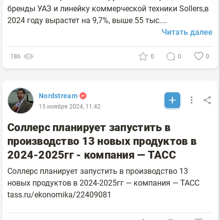
бренды УАЗ и линейку коммерческой техники Sollers,в
2024 году вырастет на 9,7%, выше 55 тыс....
Читать далее
186
0
0
0
Nordstream
15 ноября 2024, 11:42
Соллерс планирует запустить в
производство 13 новых продуктов в
2024-2025гг - компания — ТАСС
Соллерс планирует запустить в производство 13
новых продуктов в 2024-2025гг — компания — ТАСС
tass.ru/ekonomika/22409081