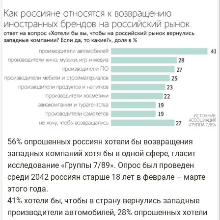
56% опрошенных россиян хотели бы возвращения
западных компаний хотя бы в одной сфере, гласит
исследование «Группы 7/89». Опрос был проведен
среди 2042 россиян старше 18 лет в феврале – марте
этого года.
41% хотели бы, чтобы в страну вернулись западные
производители автомобилей, 28% опрошенных хотели