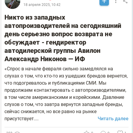
18 апреля 2025, 10:42
Никто из западных
автопроизводителей на сегодняшний
день серьезно вопрос возврата не
обсуждает - гендиректор
автодилерской группы Авилон
Александр Никонов — ИФ
«Спрос в начале февраля сильно замедлялся на
слухах о том, что кто-то из ушедших брендов вернется,
что подогревалось и публикациями СМИ. Мы
продолжаем контактировать с автопроизводителями,
в том числе американскими и корейскими. Давление
слухов о том, что завтра вернутся западные бренды,
сейчас снижается, но все равно на рынке
присутствует....
Читать далее