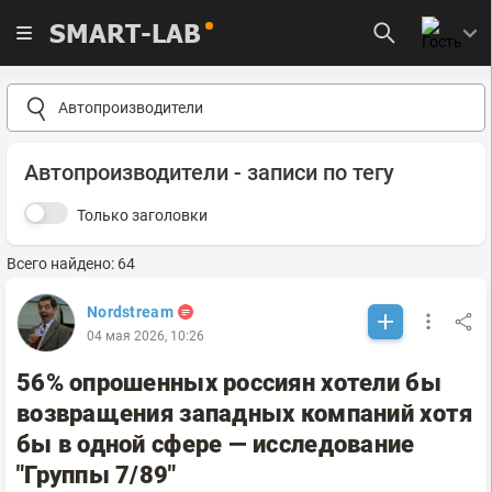
SMART-LAB
Автопроизводители - записи по тегу
Только заголовки
Всего найдено: 64
Nordstream
04 мая 2026, 10:26
56% опрошенных россиян хотели бы
возвращения западных компаний хотя
бы в одной сфере — исследование
"Группы 7/89"