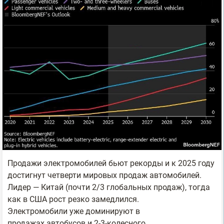
Продажи электромобилей бьют рекорды и к 2025 году
достигнут четверти мировых продаж автомобилей.
Лидер — Китай (почти 2/3 глобальных продаж), тогда
как в США рост резко замедлился.
Электромобили уже доминируют в
продажах автобусов и 2-3-колесного