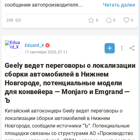
сообщении автопроизводителя....
Читать далее
258
0
0
0
Eduard_X
17 сентября 2025, 07:11
Geely ведет переговоры о локализации
сборки автомобилей в Нижнем
Новгороде, потенциальные модели
для конвейера — Monjaro и Emgrand —
Ъ
Китайский автоконцерн Geely ведет переговоры о
локализации сборки автомобилей в Нижнем
Новгороде, сообщили источники “Ъ”. Потенциальные
площадки связаны со структурами АО «Производство