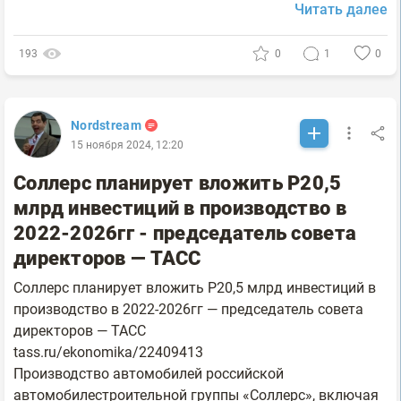
Читать далее
193
0
1
0
Nordstream
15 ноября 2024, 12:20
Соллерс планирует вложить Р20,5
млрд инвестиций в производство в
2022-2026гг - председатель совета
директоров — ТАСС
Соллерс планирует вложить Р20,5 млрд инвестиций в
производство в 2022-2026гг — председатель совета
директоров — ТАСС
tass.ru/ekonomika/22409413
Производство автомобилей российской
автомобилестроительной группы «Соллерс», включая