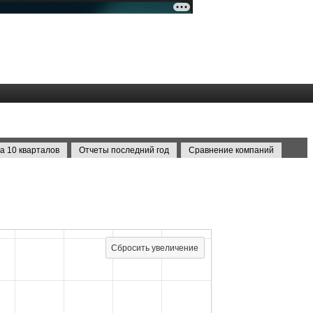
а 10 кварталов
Отчеты последний год
Сравнение компаний
Сбросить увеличение