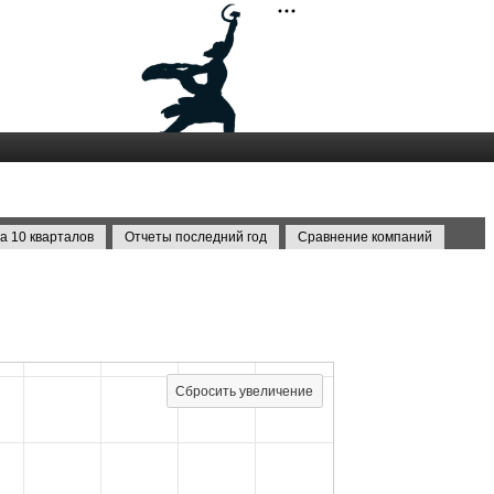
а 10 кварталов
Отчеты последний год
Сравнение компаний
Сбросить увеличение