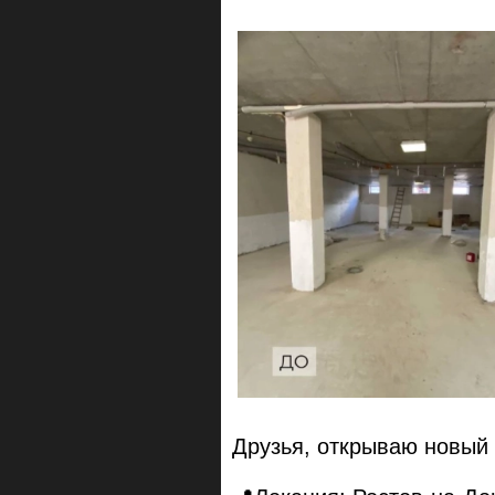
Друзья, открываю новый 