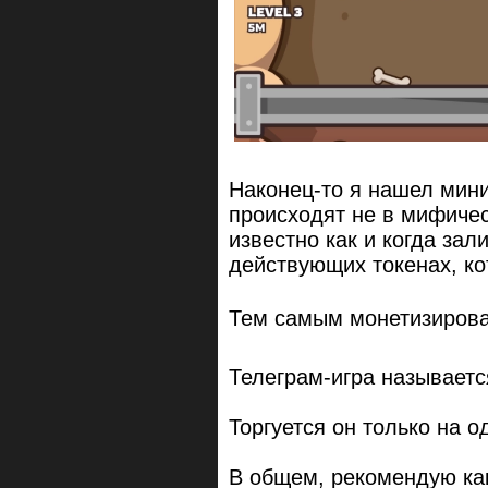
Наконец-то я нашел мини
происходят не в мифичес
известно как и когда зал
действующих токенах, ко
Тем самым монетизирова
Телеграм-игра называетс
Торгуется он только на 
В общем, рекомендую ка