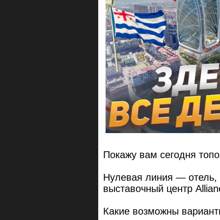
Покажу вам сегодня топ
Нулевая линия — отель,
выставочный центр Allianc
Какие возможны варианты