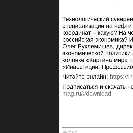
Технологический суверен
специализации на нефти 
координат – какую? На ч
российская экономика? И
Олег Буклемишев, дирек
экономической политики 
колонке «Картина мира 
«Инвестиции. Профессио
Читайте онлайн:
https://
Подписаться и скачать 
mag.ru/#download