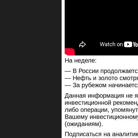
На неделе:
— В России продолжаетс
— Нефть и золото смотр
— За рубежом начинается
Данная информация не я
инвестиционной рекомен
либо операции, упомянут
Вашему инвестиционном
(ожиданиям).
Подписаться на аналитик