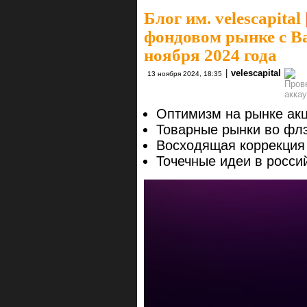
Блог им. velescapital
фондовом рынке с Ва
ноября 2024 года
|
velescapital
13 ноября 2024, 18:35
Оптимизм на рынке акц
Товарные рынки во флэ
Восходящая коррекция 
Точечные идеи в россий