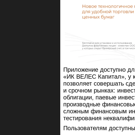
Приложение доступно дл
«ИК ВЕЛЕС Капитал», у к
позволяет совершать сде
и срочном рынках: инвес
облигации, паевые инве
производные финансовые
сложным финансовым ин
тестирования неквалифи
Пользователям доступны