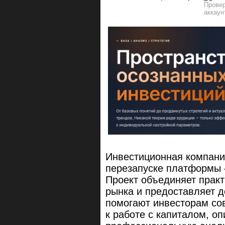
Инвестиционная компани
перезапуске платформы
Проект объединяет практ
рынка и предоставляет д
помогают инвесторам со
к работе с капиталом, о