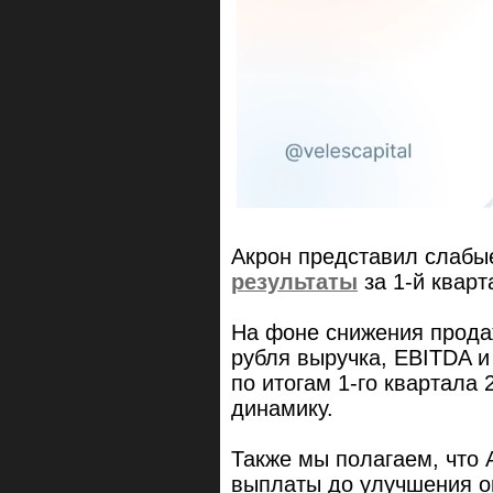
Акрон представил слабы
результаты
за 1-й кварт
На фоне снижения прода
рубля выручка, EBITDA 
по итогам 1-го квартала
динамику.
Также мы полагаем, что 
выплаты до улучшения о