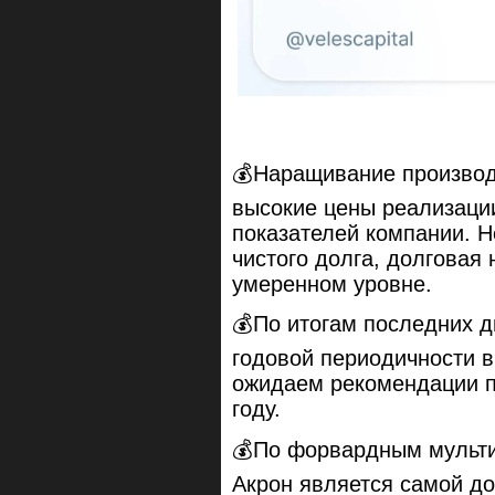
💰Наращивание производ
высокие цены реализаци
показателей компании. Н
чистого долга, долговая 
умеренном уровне.
💰По итогам последних 
годовой периодичности 
ожидаем рекомендации 
году.
💰По форвардным мульти
Акрон является самой до