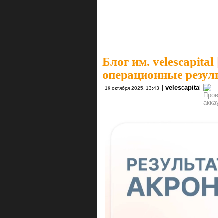
Блог им. velescapital
операционные результ
|
velescapital
16 октября 2025, 13:43