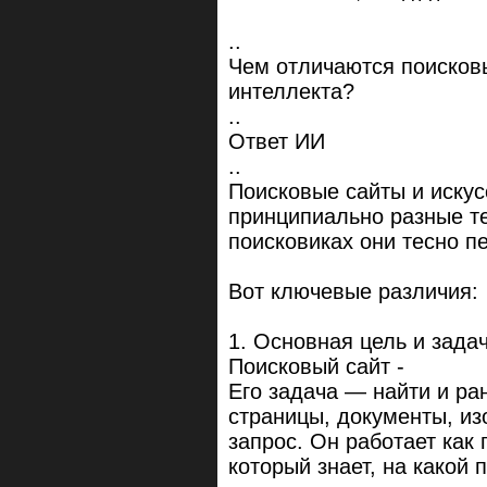
..
Чем отличаются поисковы
интеллекта?
..
Ответ ИИ
..
Поисковые сайты и искус
принципиально разные те
поисковиках они тесно п
Вот ключевые различия:
1. Основная цель и зада
Поисковый сайт -
Его задача — найти и ра
страницы, документы, из
запрос. Он работает как 
который знает, на какой 