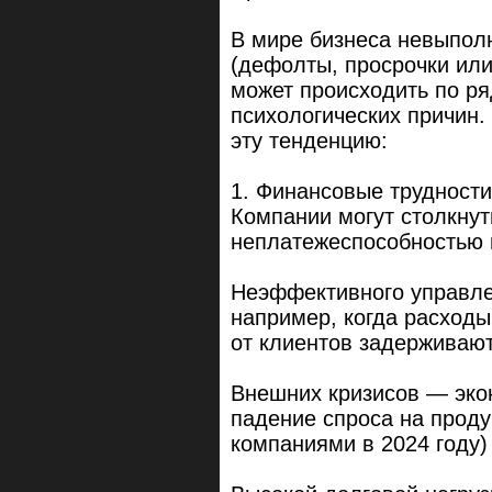
В мире бизнеса невыпол
(дефолты, просрочки ил
может происходить по ря
психологических причин
эту тенденцию:
1. Финансовые трудност
Компании могут столкнут
неплатежеспособностью и
Неэффективного управл
например, когда расход
от клиентов задерживают
Внешних кризисов — эко
падение спроса на проду
компаниями в 2024 году) 