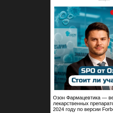
Озон Фармацевтика — ве
лекарственных препарат
2024 году по версии For