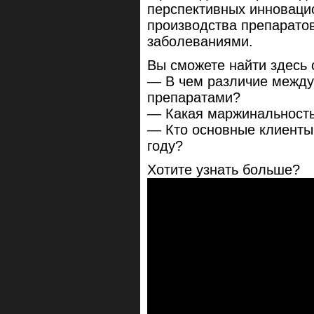
перспективных инноваци
производства препаратов
заболеваниями.
Вы сможете найти здесь 
— В чем различие между
препаратами?
— Какая маржинальность
— Кто основные клиенты 
году?
Хотите узнать больше?