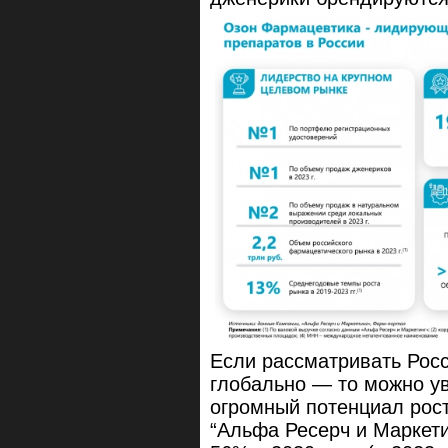
Если рассматривать Рос
глобально — то можно ув
огромный потенциал рост
“Альфа Ресерч и Маркетин