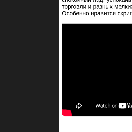
торговли и разных мелких
Особенно нравится скрип