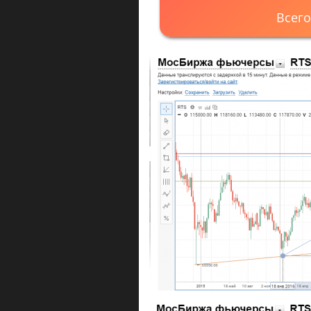
Всего