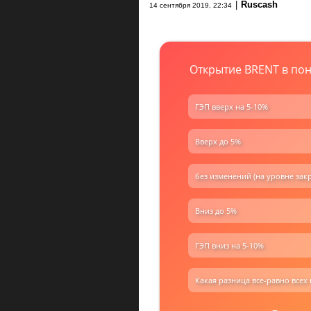
|
Ruscash
14 сентября 2019, 22:34
Открытие BRENT в пон
ГЭП вверх на 5-10%
Вверх до 5%
без изменений (на уровне зак
Вниз до 5%
ГЭП вниз на 5-10%
Какая разница все-равно все