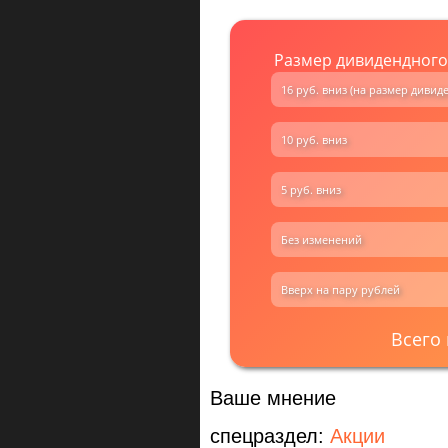
Размер дивидендного 
16 руб. вниз (на размер дивид
10 руб. вниз
5 руб. вниз
Без изменений
Вверх на пару рублей
Всего
Ваше мнение
спецраздел:
Акции