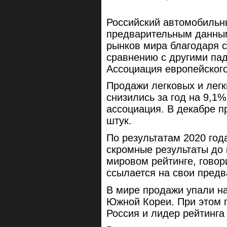
Российский автомобильны
предварительным данным
рынков мира благодаря 
сравнению с другими па
Ассоциация европейского
Продажи легковых и лег
снизились за год на 9,1
ассоциация. В декабре п
штук.
По результатам 2020 год
скромные результаты до 
мировом рейтинге, говор
ссылается на свои пред
В мире продажи упали н
Южной Кореи. При этом 
Россия и лидер рейтинга 