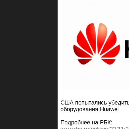
США попытались убедить
оборудования Huawei
Подробнее на РБК: