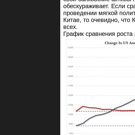
обескураживает. Если ср
проведении мягкой полит
Китае, то очевидно, что
всех.
График сравнения роста 