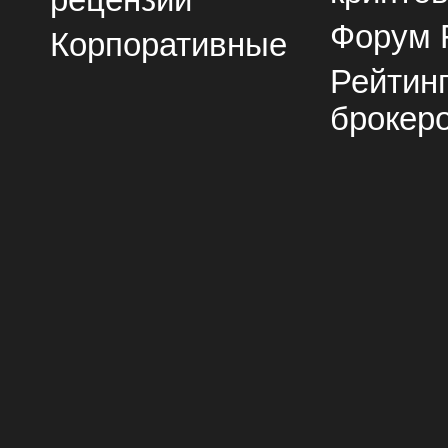
Форум 
Корпоративные
Рейтин
брокер