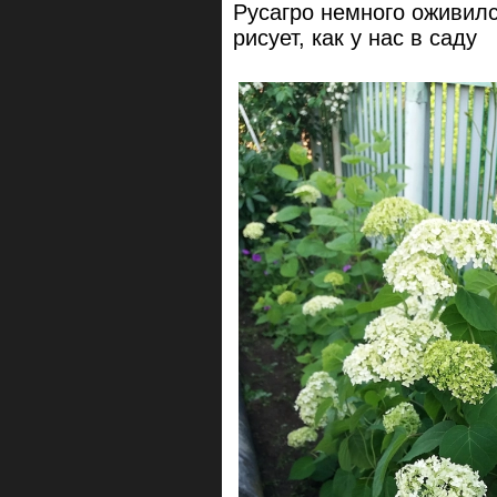
Русагро немного оживилс
рисует, как у нас в саду