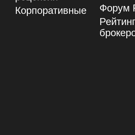
Форум 
Корпоративные
Рейтин
брокер