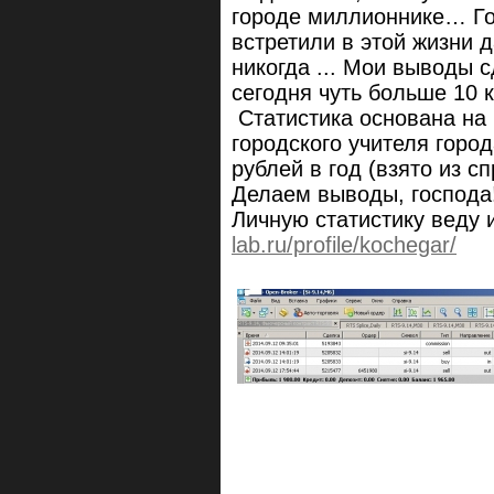
городе миллионнике… Го
встретили в этой жизни 
никогда ... Мои выводы 
сегодня чуть больше 10 к
Статистика основана на 
городского учителя горо
рублей в год (взято из с
Делаем выводы, господа!
Личную статистику веду
lab.ru/profile/kochegar/