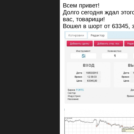
Всем привет!
Долго сегодня ждал этого
вас, товарищи!
Вошел в шорт от 63345, 