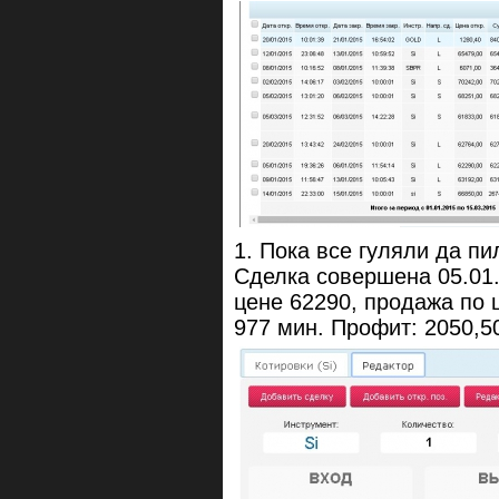
1. Пока все гуляли да пи
Сделка совершена 05.01.
цене 62290, продажа по 
977 мин. Профит: 2050,5