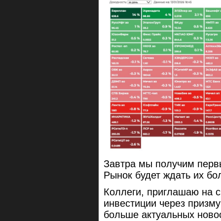
Завтра мы получим перв
Рынок будет ждать их бо
Коллеги, приглашаю на с
инвестиции через призму
больше актуальных ново