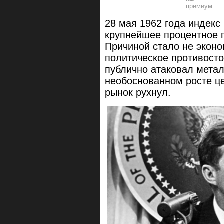
28 мая 1962 года индекс
крупнейшее процентное 
Причиной стало не эконо
политическое противост
публично атаковал метал
необоснованном росте це
рынок рухнул.