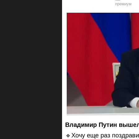
Владимир Путин вышел
🔹Хочу еще раз поздрави