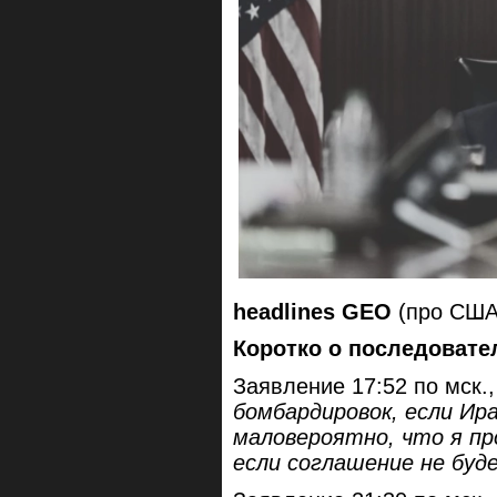
headlines GEO
(про США
Коротко о последовате
Заявление 17:52 по мск.,
бомбардировок, если Ира
маловероятно, что я пр
если соглашение не буд