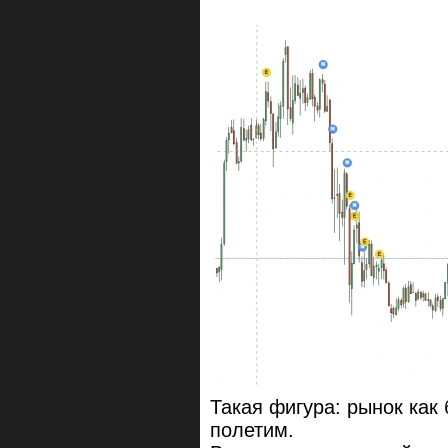
Такая фигура: рынок как 
полетим.