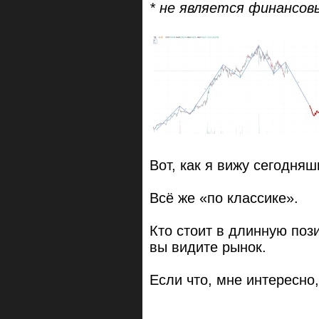
* не является финансов
Вот, как я вижу сегодня
Всё же «по классике».
Кто стоит в длинную поз
вы видите рынок.
Если что, мне интересно,