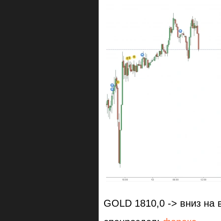
GOLD 1810,0 -> вниз на 