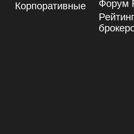
Форум 
Корпоративные
Рейтин
брокер