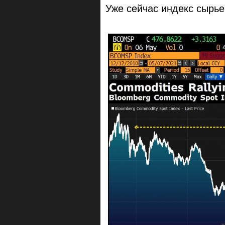
Уже сейчас индекс сырье