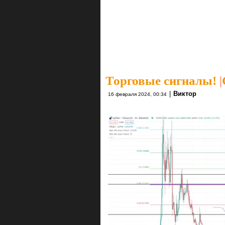
Торговые сигналы!
|
|
Виктор
16 февраля 2024, 00:34