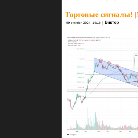
Торговые сигналы!
|
|
Виктор
09 октября 2024, 14:16