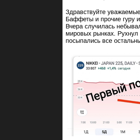
Здравствуйте уважаемые 
Баффеты и прочие гуру и
Вчера случилась небывал
мировых рынках. Рухнул 
посыпались все остальны