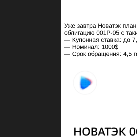
Уже завтра Новатэк пла
облигацию 001Р-05 с так
— Купонная ставка: до 7
— Номинал: 1000$
— Срок обращения: 4,5 г