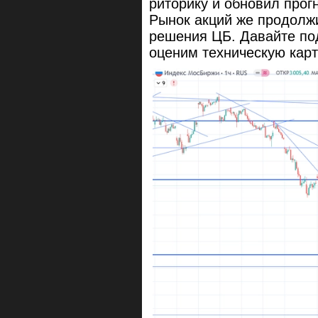
риторику и обновил прогн
Рынок акций же продолжи
решения ЦБ. Давайте по
оценим техническую карт