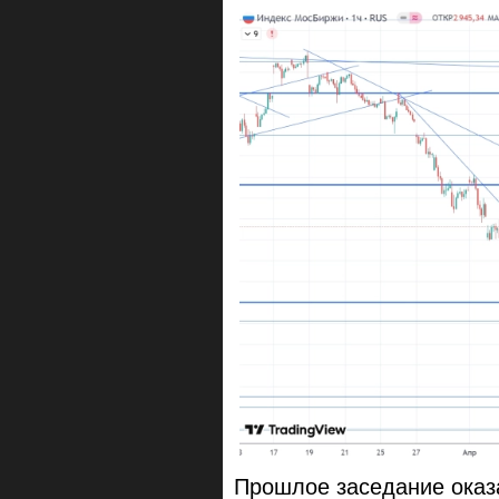
Прошлое заседание оказ