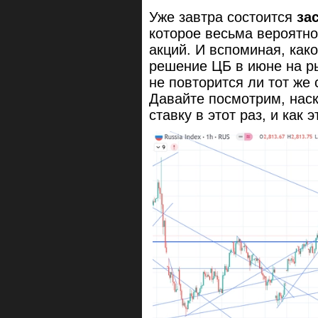
Уже завтра состоится
за
которое весьма вероятно
акций. И вспоминая, как
решение ЦБ в июне на ры
не повторится ли тот же
Давайте посмотрим, наск
ставку в этот раз, и как