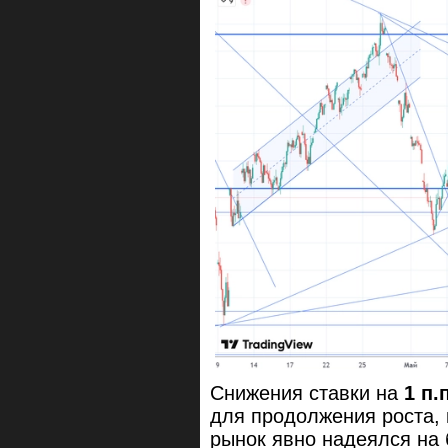
Снижения ставки на
1 п.
для продолжения роста, 
рынок явно надеялся на