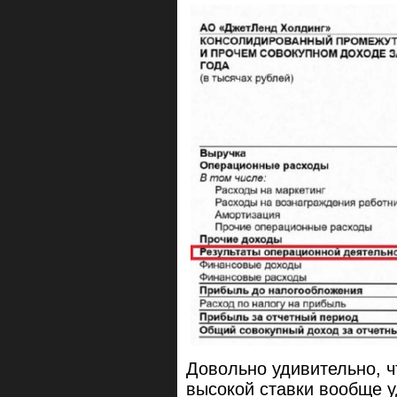
Довольно удивительно, ч
высокой ставки вообще у